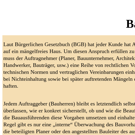
Bauherrenr
Laut Bürgerlichen Gesetzbuch (BGB) hat jeder Kunde hat 
auf ein mängelfreies Haus. Um diesen Anspruch erfüllen zu
muss der Auftragnehmer (Planer, Bauunternehmer, Architek
Handwerker, Bauträger, usw.) eine Reihe von rechtlichen V
technischen Normen und vertraglichen Vereinbarungen einh
bei Nichteinhaltung sowie bei später auftretenden Mängeln 
haften.
Jedem Auftraggeber (Bauherren) bleibt es letztendlich selbs
überlassen, wie er konkret sicherstellt, ob und wie die Beau
die Bauausführenden diese Vorgaben umsetzen und einhalten
Regel gibt es nur eine „interne“ Überwachung des Bauvorh
die beteiligten Planer oder den angestellten Bauleiter des a