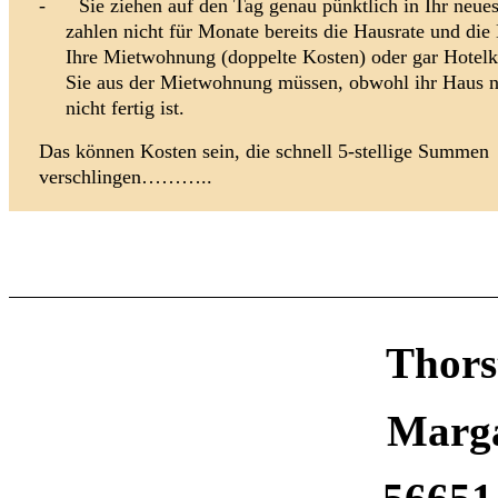
-
Sie ziehen auf den Tag genau pünktlich in Ihr neu
zahlen nicht für Monate bereits die
Hausrate und die 
Ihre Mietwohnung (doppelte Kosten) oder gar Hotel
Sie aus der Mietwohnung müssen, obwohl ihr Haus n
nicht fertig ist.
Das können Kosten sein, die schnell 5-stellige Summen
verschlingen………..
Thors
Marga