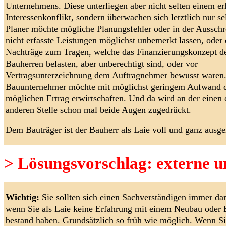
Unternehmens. Diese unterliegen aber nicht selten einem er
Interessenkonflikt, sondern überwachen sich letztlich nur se
Planer möchte mögliche Planungsfehler oder in der Aussch
nicht erfasste Leistungen möglichst unbemerkt lassen, ode
Nachträge zum Tragen, welche das Finanzierungskonzept d
Bauherren belasten, aber unberechtigt sind, oder vor
Vertragsunterzeichnung dem Auftragnehmer bewusst waren
Bauunternehmer möchte mit möglichst geringem Aufwand 
möglichen Ertrag erwirtschaften. Und da wird an der einen 
anderen Stelle schon mal beide Augen zugedrückt.
Dem Bauträger ist der Bauherr als Laie voll und ganz ausgel
> Lösungsvorschlag: externe 
Wichtig:
Sie sollten sich einen Sachverständigen immer da
wenn Sie als Laie keine Erfahrung mit einem Neubau oder
bestand haben. Grundsätzlich so früh wie möglich. Wenn S