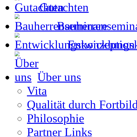
Gutachten
Bauherrensemin
Entwicklungs
Über uns
Vita
Qualität durch Fortbil
Philosophie
Partner Links