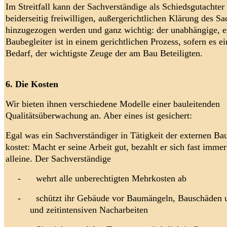
Im Streitfall kann der Sachverständige als Schiedsgutachter
beiderseitig freiwilligen, außergerichtlichen Klärung des Sa
hinzugezogen werden und ganz wichtig: der unabhängige, e
Baubegleiter ist in einem gerichtlichen Prozess, sofern es e
Bedarf, der wichtigste Zeuge der am Bau Beteiligten.
6. Die Kosten
Wir bieten ihnen verschiedene Modelle einer bauleitenden
Qualitätsüberwachung an. Aber eines ist gesichert:
Egal was ein Sachverständiger in Tätigkeit der externen Ba
kostet: Macht er seine Arbeit gut, bezahlt er sich fast imme
alleine. Der Sachverständige
-
wehrt alle unberechtigten Mehrkosten ab
-
schützt ihr Gebäude vor Baumängeln, Bauschäden 
und zeitintensiven Nacharbeiten