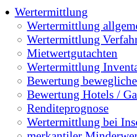
Wertermittlung
Wertermittlung allgem
Wertermittlung Verfah
Mietwertgutachten
Wertermittlung Invent
Bewertung bewegliche
Bewertung Hotels / Ga
Renditeprognose
Wertermittlung bei In
merkantiler Minderwer