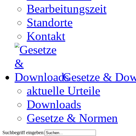
Bearbeitungszeit
Standorte
Kontakt
Gesetze & Dow
aktuelle Urteile
Downloads
Gesetze & Normen
Suchbegriff eingeben: