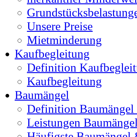
Grundstücksbelastunge
Unsere Preise
Mietminderung
Kaufbegleitung
Definition Kaufbeglei
Kaufbegleitung
Baumängel
Definition Baumängel
Leistungen Baumänge
Häufigste Baumängel