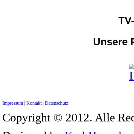
TV-
Unsere P
Impressum
|
Kontakt
|
Datenschutz
Copyright © 2012. Alle Rec