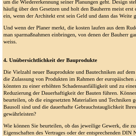
um die Wiedererkennung seiner Planungen geht. Design steh
häufig über den Gesetzen und holt den Bauherrn meist erst
ein, wenn der Architekt erst sein Geld und dann das Weite g
Und wenn der Planer merkt, die kosten laufen aus dem Rud
man sparmaßnahmen einbringen, von denen der Bauherr gar
weiss.
4. Unübersichtlichkeit der Bauprodukte
Die Vielzahl neuer Bauprodukte und Bautechniken auf dem
die Zulassung von Produkten im Rahmen der europäischen
könnten zu einer erhöhten Schadensanfälligkeit und zu eine
Reduzierung der Dauerhaftigkeit der Bauten führen. Könne
beurteilen, ob die eingesetzten Materialien und Techniken g
Bausoll sind und die dauerhafte Gebrauchstauglichkeit Ihre
gewährleisten?
Wie können Sie beurteilen, ob das jeweilige Gewerk, die zu
Eigenschaften des Vertrages oder der entsprechenden DIN