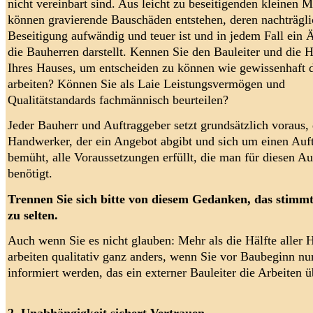
nicht vereinbart sind. Aus leicht zu beseitigenden kleinen 
können gravierende Bauschäden entstehen, deren nachträgli
Beseitigung aufwändig und teuer ist und in jedem Fall ein Ä
die Bauherren darstellt. Kennen Sie den Bauleiter und die
Ihres Hauses, um entscheiden zu können wie gewissenhaft 
arbeiten? Können Sie als Laie Leistungsvermögen und
Qualitätstandards fachmännisch beurteilen?
Jeder Bauherr und Auftraggeber setzt grundsätzlich voraus, 
Handwerker, der ein Angebot abgibt und sich um einen Auf
bemüht, alle Voraussetzungen erfüllt, die man für diesen Au
benötigt.
Trennen Sie sich bitte von diesem Gedanken, das stimmt 
zu selten.
Auch wenn Sie es nicht glauben: Mehr als die Hälfte aller
arbeiten qualitativ ganz anders, wenn Sie vor Baubeginn nu
informiert werden, das ein externer Bauleiter die Arbeiten 